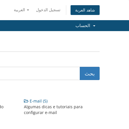
تسجيل الدخول
العربية
شاهد العربة
الحساب
E-mail (5)
do
Algumas dicas e tutoriais para
configurar e-mail