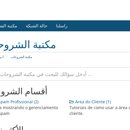
راسلنا
حالة الشبكة
مكتبة الش
مكتبة الشرو
مكتبة الشروحات
البو
أقسام الشرو
pam Profissional (2)
Área do Cliente (1)
is mostrando o gerenciamento
Tutoriais de como usar a área 
iSpam
cliente.
الأكثر ز