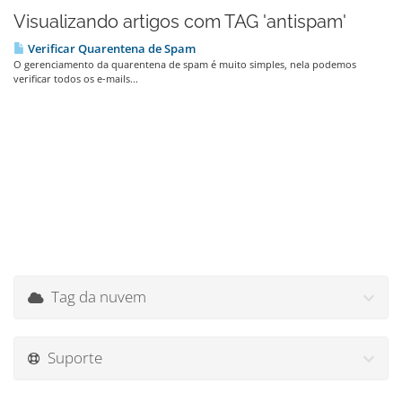
Visualizando artigos com TAG 'antispam'
Verificar Quarentena de Spam
O gerenciamento da quarentena de spam é muito simples, nela podemos
verificar todos os e-mails...
Tag da nuvem
Suporte