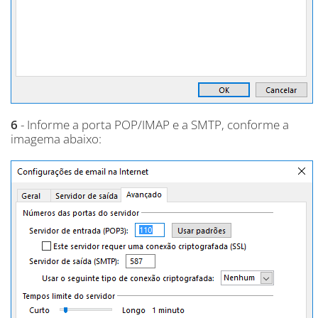
6
- Informe a porta POP/IMAP e a SMTP, conforme a
imagema abaixo: