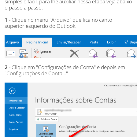
simples e fácil, para lhe auxiliar nessa etapa veja abaixo
o passo a passo:
1
- Clique no menu "Arquivo" que fica no canto
superior esquerdo do Outlook.
2
- Clique em "Configurações de Conta" e depois em
"Configurações de Conta..."