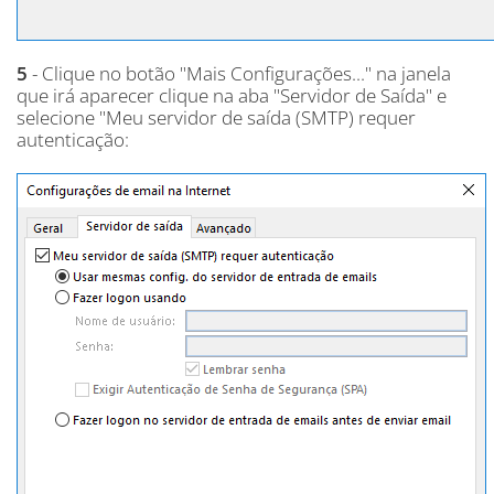
5
- Clique no botão "Mais Configurações..." na janela
que irá aparecer clique na aba "Servidor de Saída" e
selecione "Meu servidor de saída (SMTP) requer
autenticação: