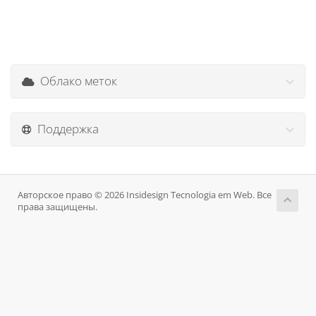
Облако меток
Поддержка
Авторское право © 2026 Insidesign Tecnologia em Web. Все
права защищены.