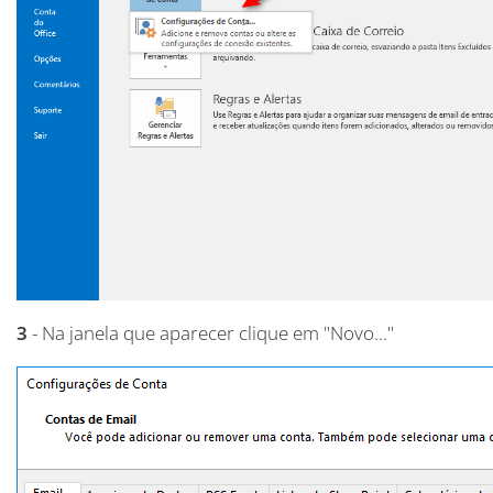
3
- Na janela que aparecer clique em "Novo..."