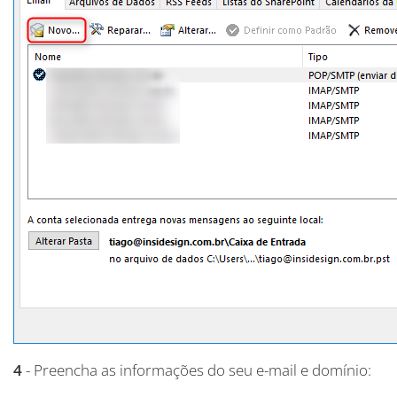
4
- Preencha as informações do seu e-mail e domínio: