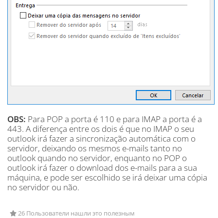
OBS:
Para POP a porta é 110 e para IMAP a porta é a
443. A diferença entre os dois é que no IMAP o seu
outlook irá fazer a sincronização automática com o
servidor, deixando os mesmos e-mails tanto no
outlook quando no servidor, enquanto no POP o
outlook irá fazer o download dos e-mails para a sua
máquina, e pode ser escolhido se irá deixar uma cópia
no servidor ou não.
26 Пользователи нашли это полезным