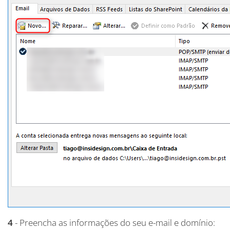
4
- Preencha as informações do seu e-mail e domínio: