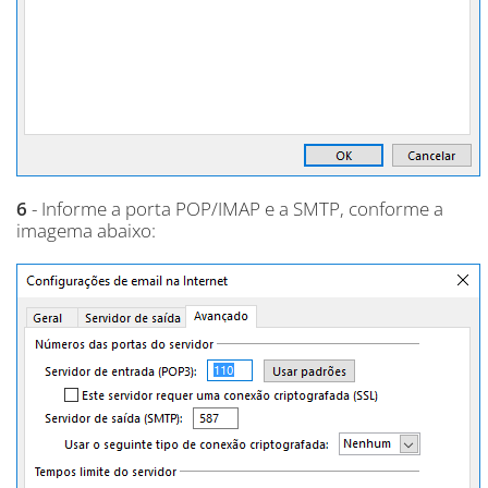
6
- Informe a porta POP/IMAP e a SMTP, conforme a
imagema abaixo: