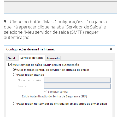
5
- Clique no botão "Mais Configurações..." na janela
que irá aparecer clique na aba "Servidor de Saída" e
selecione "Meu servidor de saída (SMTP) requer
autenticação: