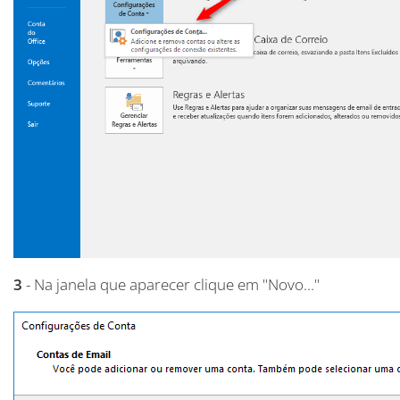
3
- Na janela que aparecer clique em "Novo..."