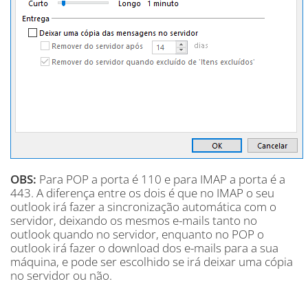
OBS:
Para POP a porta é 110 e para IMAP a porta é a
443. A diferença entre os dois é que no IMAP o seu
outlook irá fazer a sincronização automática com o
servidor, deixando os mesmos e-mails tanto no
outlook quando no servidor, enquanto no POP o
outlook irá fazer o download dos e-mails para a sua
máquina, e pode ser escolhido se irá deixar uma cópia
no servidor ou não.