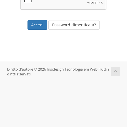
Password dimenticata?
Diritto d'autore © 2026 Insidesign Tecnologia em Web. Tutti i
diritti riservati.