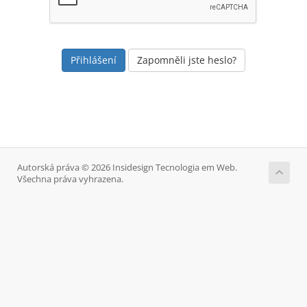
Zapomněli jste heslo?
Autorská práva © 2026 Insidesign Tecnologia em Web.
Všechna práva vyhrazena.