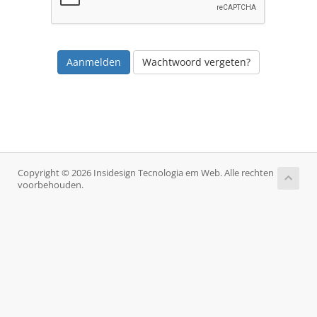
Wachtwoord vergeten?
Copyright © 2026 Insidesign Tecnologia em Web. Alle rechten
voorbehouden.