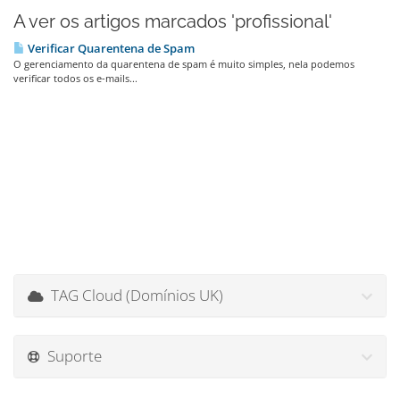
A ver os artigos marcados 'profissional'
Verificar Quarentena de Spam
O gerenciamento da quarentena de spam é muito simples, nela podemos
verificar todos os e-mails...
TAG Cloud (Domínios UK)
Suporte