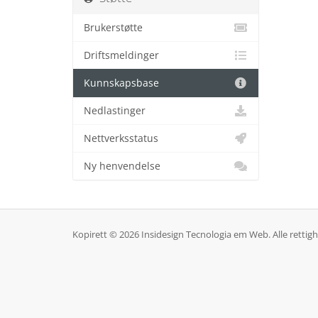
Brukerstøtte
Driftsmeldinger
Kunnskapsbase
Nedlastinger
Nettverksstatus
Ny henvendelse
Kopirett © 2026 Insidesign Tecnologia em Web. Alle rettighe