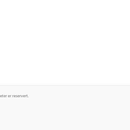
ter er reservert.