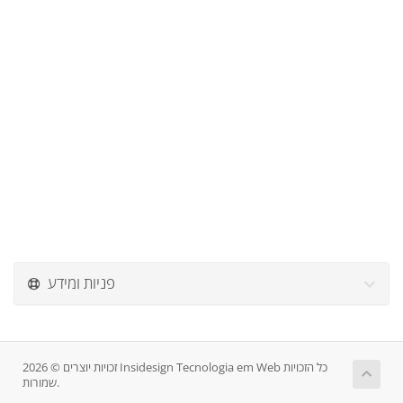
פניות ומידע
זכויות יוצרים © 2026 Insidesign Tecnologia em Web כל הזכויות
שמורות.