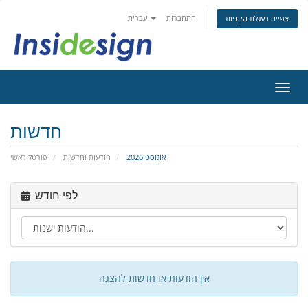
התחברות
עברית
צפייה בעגלת הקניות
פעלת
ניווט
חדשות
אוגוסט 2026
הודעות וחדשות
פורטל ראשי
לפי חודש
אין הודעות או חדשות להצגה