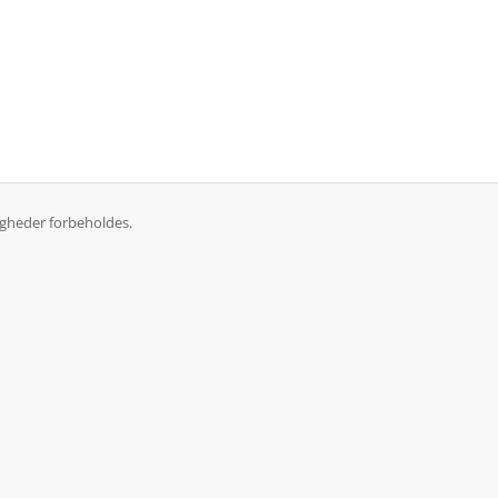
igheder forbeholdes.