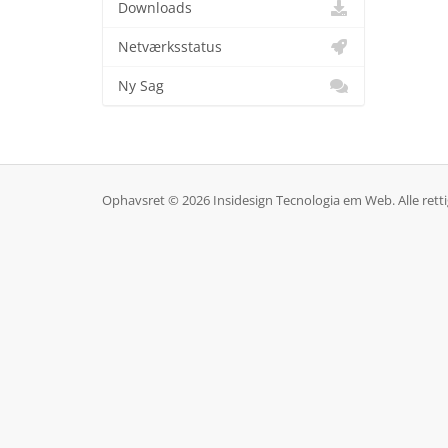
Downloads
Netværksstatus
Ny Sag
Ophavsret © 2026 Insidesign Tecnologia em Web. Alle rett