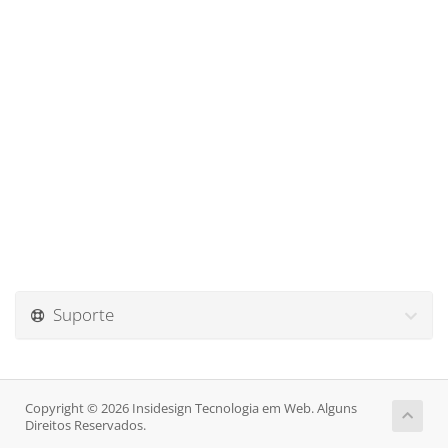
Suporte
Copyright © 2026 Insidesign Tecnologia em Web. Alguns
Direitos Reservados.