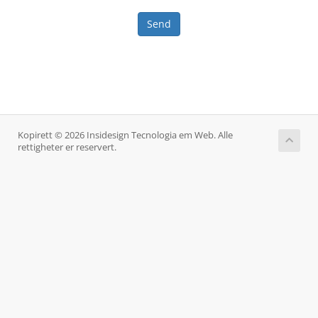
Send
Kopirett © 2026 Insidesign Tecnologia em Web. Alle
rettigheter er reservert.