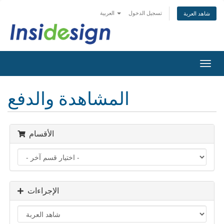
تسجيل الدخول
العربية
شاهد العربة
تبديل
التنقل
المشاهدة والدفع
الأقسام
الإجراءات