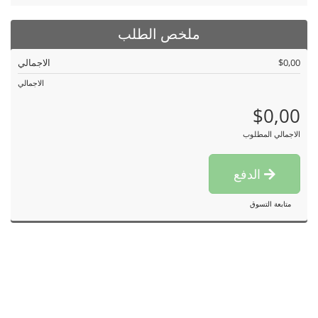
ملخص الطلب
$0,00
الاجمالي
الاجمالي
$0,00
الاجمالي المطلوب
الدفع
متابعة التسوق