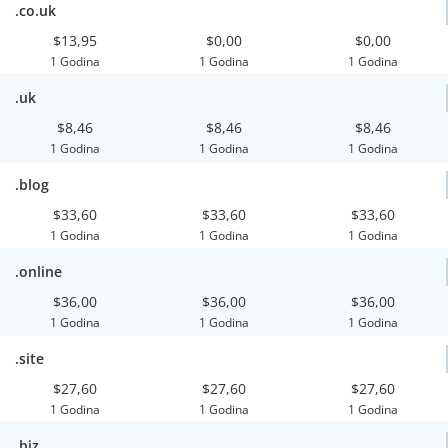
.co.uk
$13,95
$0,00
$0,00
1 Godina
1 Godina
1 Godina
.uk
$8,46
$8,46
$8,46
1 Godina
1 Godina
1 Godina
.blog
$33,60
$33,60
$33,60
1 Godina
1 Godina
1 Godina
.online
$36,00
$36,00
$36,00
1 Godina
1 Godina
1 Godina
.site
$27,60
$27,60
$27,60
1 Godina
1 Godina
1 Godina
.biz