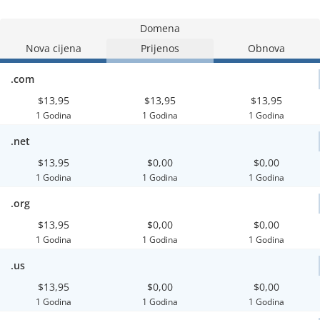
Domena
Nova cijena
Prijenos
Obnova
.com
$13,95
$13,95
$13,95
1 Godina
1 Godina
1 Godina
.net
$13,95
$0,00
$0,00
1 Godina
1 Godina
1 Godina
.org
$13,95
$0,00
$0,00
1 Godina
1 Godina
1 Godina
.us
$13,95
$0,00
$0,00
1 Godina
1 Godina
1 Godina