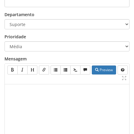
Departamento
Prioridade
Mensagem
Preview